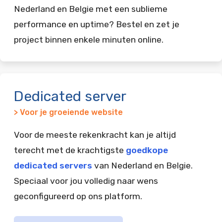
Nederland en Belgie met een sublieme
performance en uptime? Bestel en zet je
project binnen enkele minuten online.
Dedicated server
> Voor je groeiende website
Voor de meeste rekenkracht kan je altijd
terecht met de krachtigste
goedkope
dedicated servers
van Nederland en Belgie.
Speciaal voor jou volledig naar wens
geconfigureerd op ons platform.