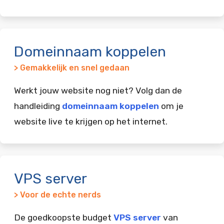
Domeinnaam koppelen
> Gemakkelijk en snel gedaan
Werkt jouw website nog niet? Volg dan de
handleiding
domeinnaam koppelen
om je
website live te krijgen op het internet.
VPS server
> Voor de echte nerds
De goedkoopste budget
VPS server
van