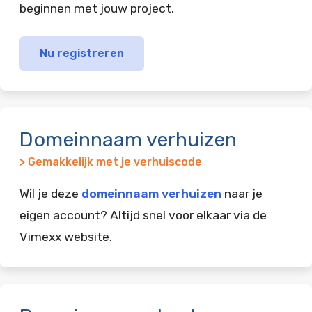
beginnen met jouw project.
Nu registreren
Domeinnaam verhuizen
> Gemakkelijk met je verhuiscode
Wil je deze
domeinnaam verhuizen
naar je
eigen account? Altijd snel voor elkaar via de
Vimexx website.