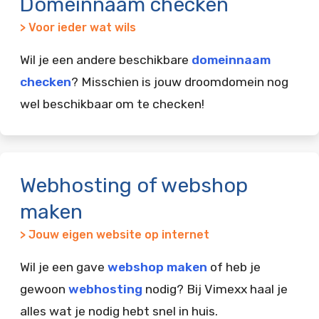
Domeinnaam checken
> Voor ieder wat wils
Wil je een andere beschikbare
domeinnaam
checken
? Misschien is jouw droomdomein nog
wel beschikbaar om te checken!
Webhosting of webshop
maken
> Jouw eigen website op internet
Wil je een gave
webshop maken
of heb je
gewoon
webhosting
nodig? Bij Vimexx haal je
alles wat je nodig hebt snel in huis.